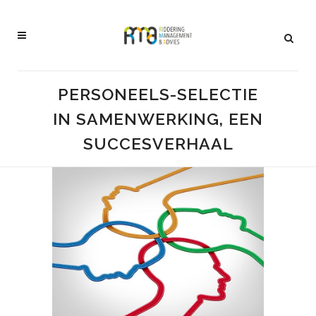
PERSONEELS-SELECTIE
IN SAMENWERKING, EEN
SUCCESVERHAAL