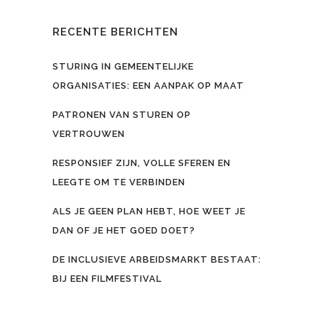
RECENTE BERICHTEN
STURING IN GEMEENTELIJKE
ORGANISATIES: EEN AANPAK OP MAAT
PATRONEN VAN STUREN OP
VERTROUWEN
RESPONSIEF ZIJN, VOLLE SFEREN EN
LEEGTE OM TE VERBINDEN
ALS JE GEEN PLAN HEBT, HOE WEET JE
DAN OF JE HET GOED DOET?
DE INCLUSIEVE ARBEIDSMARKT BESTAAT:
BIJ EEN FILMFESTIVAL