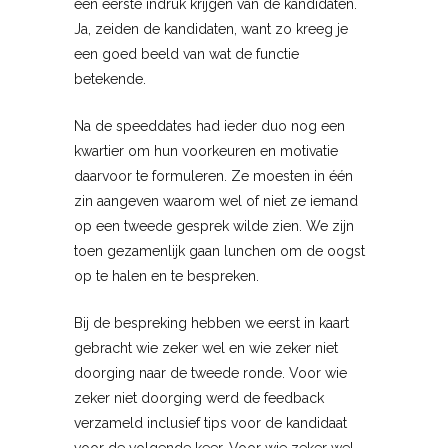
een eerste indruk krijgen van de kandidaten.
Ja, zeiden de kandidaten, want zo kreeg je
een goed beeld van wat de functie
betekende.
Na de speeddates had ieder duo nog een
kwartier om hun voorkeuren en motivatie
daarvoor te formuleren. Ze moesten in één
zin aangeven waarom wel of niet ze iemand
op een tweede gesprek wilde zien. We zijn
toen gezamenlijk gaan lunchen om de oogst
op te halen en te bespreken.
Bij de bespreking hebben we eerst in kaart
gebracht wie zeker wel en wie zeker niet
doorging naar de tweede ronde. Voor wie
zeker niet doorging werd de feedback
verzameld inclusief tips voor de kandidaat