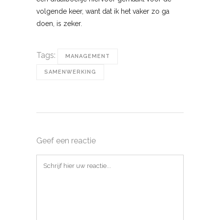
volgende keer, want dat ik het vaker zo ga
doen, is zeker.
Tags:
MANAGEMENT
SAMENWERKING
Geef een reactie