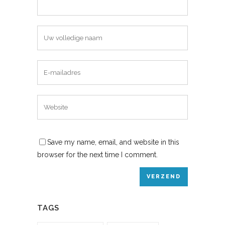
Save my name, email, and website in this
browser for the next time I comment.
TAGS